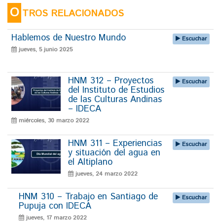
O
TROS RELACIONADOS
Hablemos de Nuestro Mundo
Escuchar
jueves, 5 junio 2025
HNM 312 – Proyectos
Escuchar
del Instituto de Estudios
de las Culturas Andinas
– IDECA
miércoles, 30 marzo 2022
HNM 311 – Experiencias
Escuchar
y situación del agua en
el Altiplano
jueves, 24 marzo 2022
HNM 310 – Trabajo en Santiago de
Escuchar
Pupuja con IDECA
jueves, 17 marzo 2022