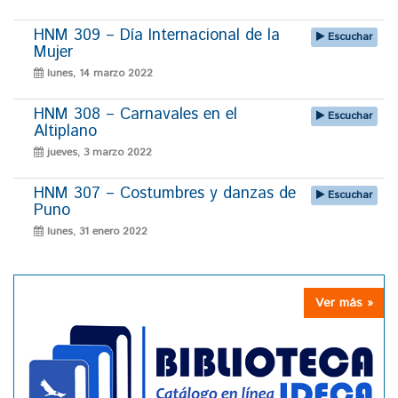
HNM 309 – Día Internacional de la
Escuchar
Mujer
lunes, 14 marzo 2022
HNM 308 – Carnavales en el
Escuchar
Altiplano
jueves, 3 marzo 2022
HNM 307 – Costumbres y danzas de
Escuchar
Puno
lunes, 31 enero 2022
Ver más »