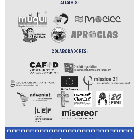
ALIADOS:
COLABORADORES: