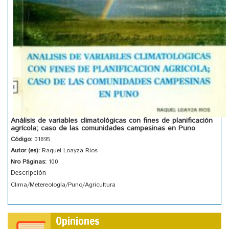
Análisis de variables climatológicas con fines de planificación
agrícola; caso de las comunidades campesinas en Puno
Código:
01895
Autor (es):
Raquel Loayza Rios
Nro Páginas:
100
Descripción
Clima/Metereología/Puno/Agricultura
Opiniones