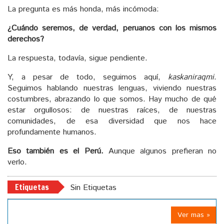
La pregunta es más honda, más incómoda:
¿Cuándo seremos, de verdad, peruanos con los mismos
derechos?
La respuesta, todavía, sigue pendiente.
Y, a pesar de todo, seguimos aquí,
kaskaniraqmi
.
Seguimos hablando nuestras lenguas, viviendo nuestras
costumbres, abrazando lo que somos. Hay mucho de qué
estar orgullosos: de nuestras raíces, de nuestras
comunidades, de esa diversidad que nos hace
profundamente humanos.
Eso también es el Perú.
Aunque algunos prefieran no
verlo.
Etiquetas
Sin Etiquetas
Ver mas »