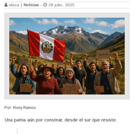
ideca |
Noticias
-
28 julio, 2025
Por: Rony Ramos
Una patria aún por construir, desde el sur que resiste.