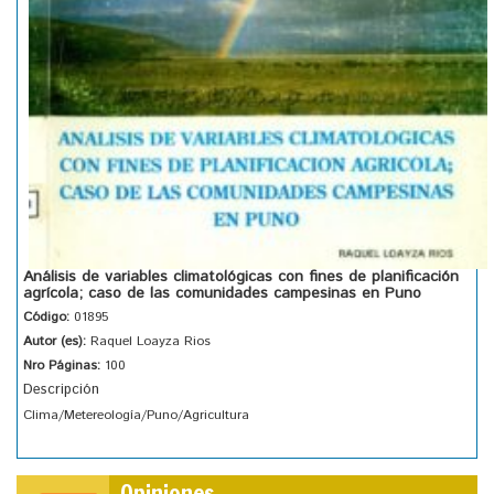
Análisis de variables climatológicas con fines de planificación
agrícola; caso de las comunidades campesinas en Puno
Código:
01895
Autor (es):
Raquel Loayza Rios
Nro Páginas:
100
Descripción
Clima/Metereología/Puno/Agricultura
Opiniones