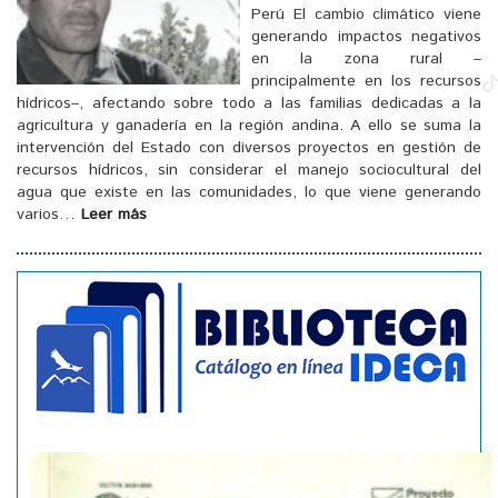
Perú El cambio climático viene
generando impactos negativos
en la zona rural –
principalmente en los recursos
hídricos–, afectando sobre todo a las familias dedicadas a la
agricultura y ganadería en la región andina. A ello se suma la
intervención del Estado con diversos proyectos en gestión de
[
]
recursos hídricos, sin considerar el manejo sociocultural del
agua que existe en las comunidades, lo que viene generando
varios…
Leer más