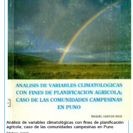
Análisis de variables climatológicas con fines de planificación
agrícola; caso de las comunidades campesinas en Puno