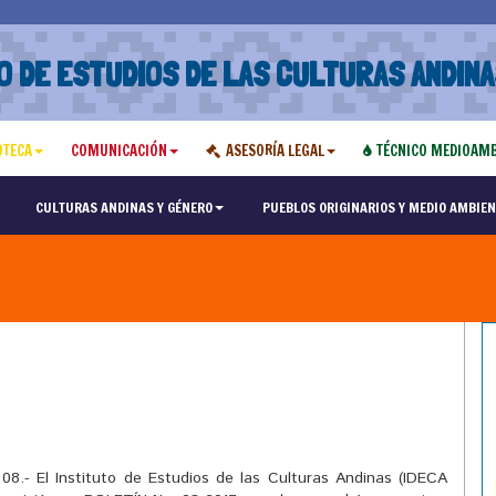
O DE ESTUDIOS DE LAS CULTURAS ANDINA
OTECA
COMUNICACIÓN
ASESORÍA LEGAL
TÉCNICO MEDIOAMB
CULTURAS ANDINAS Y GÉNERO
PUEBLOS ORIGINARIOS Y MEDIO AMBIEN
8.- El Instituto de Estudios de las Culturas Andinas (IDECA