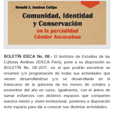
BOLETÍN IDECA No. 08.-
El Instituto de Estudios de las
Culturas Andinas (IDECA Perú), pone a su disposición su
BOLETÍN No. 08-2017, en el que podrán encontrar un
resumen y/o programación de todas sus actividades que
vienen desarrollándose y/o se desarrollarán en el
transcurso de la quincena de los meses de octubre y
noviembre del año en curso. Igualmente, con el ánimo de
sumar esfuerzos con distintos espacios que comparten
nuestra misión y visión institucional, ponemos a disposición
este espacio para dar a conocer sus distintas actividades.