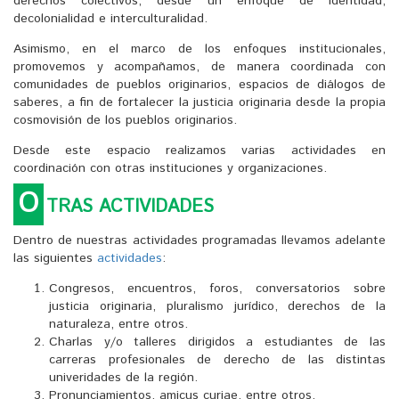
derechos colectivos, desde un enfoque de identidad,
decolonialidad e interculturalidad.
Asimismo, en el marco de los enfoques institucionales,
promovemos y acompañamos, de manera coordinada con
comunidades de pueblos originarios, espacios de diálogos de
saberes, a fin de fortalecer la justicia originaria desde la propia
cosmovisión de los pueblos originarios.
Desde este espacio realizamos varias actividades en
coordinación con otras instituciones y organizaciones.
O
TRAS ACTIVIDADES
Dentro de nuestras actividades programadas llevamos adelante
las siguientes
actividades
:
Congresos, encuentros, foros, conversatorios sobre
justicia originaria, pluralismo jurídico, derechos de la
naturaleza, entre otros.
Charlas y/o talleres dirigidos a estudiantes de las
carreras profesionales de derecho de las distintas
univeridades de la región.
Pronunciamientos, amicus curiae, entre otros.