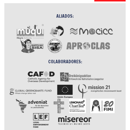
ALIADOS:
COLABORADORES: