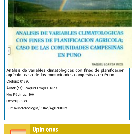
Análisis de variables climatológicas con fines de planificación
agrícola; caso de las comunidades campesinas en Puno
Código:
01895
Autor (es):
Raquel Loayza Rios
Nro Páginas:
100
Descripción
Clima/Metereología/Puno/Agricultura
Opiniones