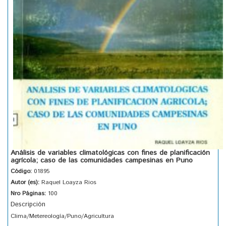
Análisis de variables climatológicas con fines de planificación
agrícola; caso de las comunidades campesinas en Puno
Código:
01895
Autor (es):
Raquel Loayza Rios
Nro Páginas:
100
Descripción
Clima/Metereología/Puno/Agricultura