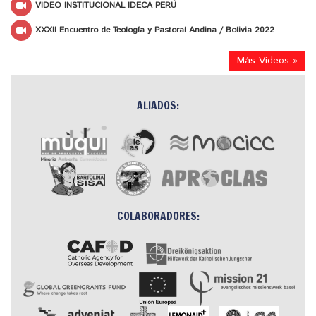
VIDEO INSTITUCIONAL IDECA PERÚ
XXXII Encuentro de Teología y Pastoral Andina / Bolivia 2022
Más Videos »
ALIADOS:
COLABORADORES: