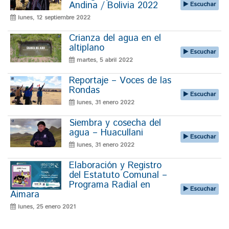
Andina / Bolivia 2022
Escuchar
lunes, 12 septiembre 2022
Crianza del agua en el
altiplano
Escuchar
martes, 5 abril 2022
Reportaje – Voces de las
Rondas
Escuchar
lunes, 31 enero 2022
Siembra y cosecha del
agua – Huacullani
Escuchar
lunes, 31 enero 2022
Elaboración y Registro
del Estatuto Comunal –
Programa Radial en
Escuchar
Aimara
lunes, 25 enero 2021