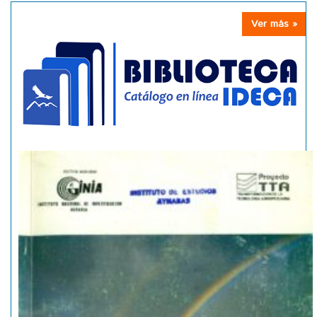
Ver más »