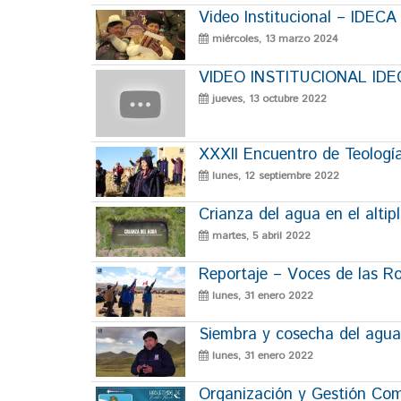
Video Institucional – IDEC
miércoles, 13 marzo 2024
VIDEO INSTITUCIONAL ID
jueves, 13 octubre 2022
XXXII Encuentro de Teología
lunes, 12 septiembre 2022
Crianza del agua en el altip
martes, 5 abril 2022
Reportaje – Voces de las R
lunes, 31 enero 2022
Siembra y cosecha del agua
lunes, 31 enero 2022
Organización y Gestión Com