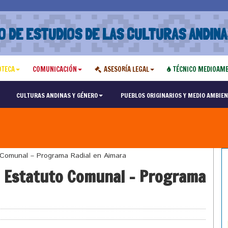
O DE ESTUDIOS DE LAS CULTURAS ANDINA
OTECA
COMUNICACIÓN
ASESORÍA LEGAL
TÉCNICO MEDIOAMB
CULTURAS ANDINAS Y GÉNERO
PUEBLOS ORIGINARIOS Y MEDIO AMBIEN
 Comunal – Programa Radial en Aimara
el Estatuto Comunal – Programa