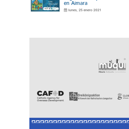
en Aimara
lunes, 25 enero 2021