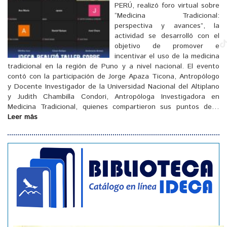
PERÚ, realizó foro virtual sobre
“Medicina Tradicional:
perspectiva y avances”, la
actividad se desarrolló con el
objetivo de promover e
incentivar el uso de la medicina
tradicional en la región de Puno y a nivel nacional. El evento
contó con la participación de Jorge Apaza Ticona, Antropólogo
y Docente Investigador de la Universidad Nacional del Altiplano
[
]
y Judith Chambilla Condori, Antropóloga Investigadora en
Medicina Tradicional, quienes compartieron sus puntos de…
Leer más