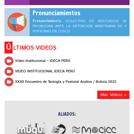
Pronunciamientos
Pronunciamiento:
COLECTIVO DE ABOGADOS SE
PRONUCIAN ANTE LA DETENCION ARBITRARIA DE 4
PERSONAS EN CUSCO
Ú
LTIMOS VIDEOS
Video Institucional – IDECA PERÚ
VIDEO INSTITUCIONAL IDECA PERÚ
XXXII Encuentro de Teología y Pastoral Andina / Bolivia 2022
Más Videos »
ALIADOS: