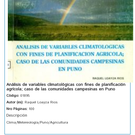
Análisis de variables climatológicas con fines de planificación
agrícola; caso de las comunidades campesinas en Puno
Código:
01895
Autor (es):
Raquel Loayza Rios
Nro Páginas:
100
Descripción
Clima/Metereología/Puno/Agricultura