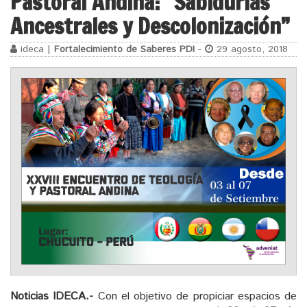
Pastoral Andina: “Sabidurías
Ancestrales y Descolonización”
ideca |
Fortalecimiento de Saberes PDI
-
29 agosto, 2018
Noticias IDECA.-
Con el objetivo de propiciar espacios de