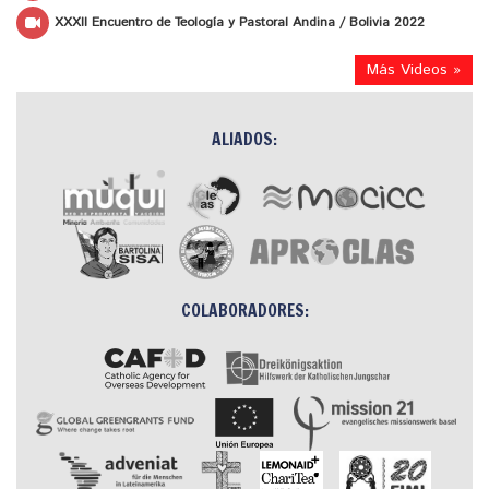
XXXII Encuentro de Teología y Pastoral Andina / Bolivia 2022
Más Videos »
ALIADOS:
COLABORADORES: