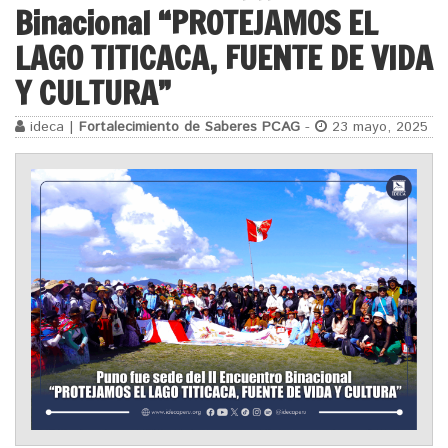
Binacional “PROTEJAMOS EL
LAGO TITICACA, FUENTE DE VIDA
Y CULTURA”
ideca |
Fortalecimiento de Saberes PCAG
-
23 mayo, 2025