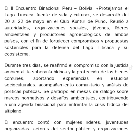
El II Encuentro Binacional Perú – Bolivia, «Protejamos el
Lago Titicaca, fuente de vida y cultura», se desarrolló del
20 al 22 de mayo en el Club Kuntur de Puno. Reunió a
autoridades, organizaciones sociales, jóvenes, líderes
ambientales y productores agroecológicos de ambos
países, con el fin de fortalecer compromisos y propuestas
sostenibles para la defensa del Lago Titicaca y su
ecosistema.
Durante tres días, se reafirmó el compromiso con la justicia
ambiental, la soberanía hídrica y la protección de los bienes
comunes, aportando experiencias en estudios
socioculturales, acompañamiento comunitario y análisis de
políticas públicas. Se participó en mesas de diálogo sobre
marcos normativos y desafíos ambientales, contribuyendo
a una agenda binacional para enfrentar la crisis hídrica del
altiplano.
El encuentro contó con mujeres líderes, juventudes
organizadas, actores del sector público y organizaciones