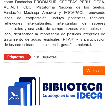
como Fundación PRODIASUR, CEDEPAS PERÚ, IDECA,
ALFALIT, CBC, Plataforma Nacional de los Suelos,
Fundación Machaqa Amawta y FOCAPACI, renovando
lazos de cooperación. Incluyó ponencias técnicas,
reflexiones interculturales, intercambio de saberes
ancestrales y una visita de campo a zonas vulnerables del
lago, destacando la importancia de políticas integrales de
tratamiento de aguas residuales (PTAR) y la participación
de las comunidades locales en la gestión ambiental.
Etiquetas
Sin Etiquetas
Ver mas »