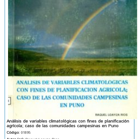
Análisis de variables climatológicas con fines de planificación
agrícola; caso de las comunidades campesinas en Puno
Código:
01895