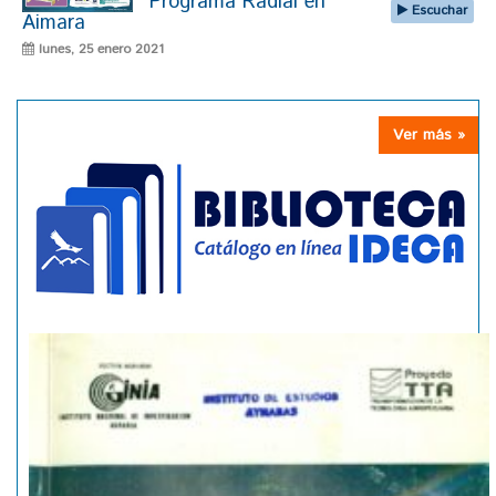
Programa Radial en
Escuchar
Aimara
lunes, 25 enero 2021
Ver más »