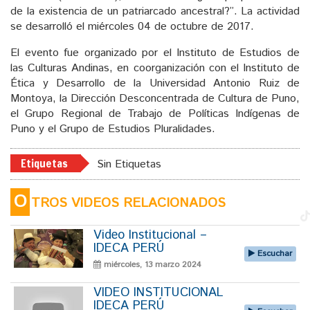
de la existencia de un patriarcado ancestral?”. La actividad
se desarrolló el miércoles 04 de octubre de 2017.
El evento fue organizado por el Instituto de Estudios de
las Culturas Andinas, en coorganización con el Instituto de
Ética y Desarrollo de la Universidad Antonio Ruiz de
Montoya, la Dirección Desconcentrada de Cultura de Puno,
el Grupo Regional de Trabajo de Políticas Indígenas de
Puno y el Grupo de Estudios Pluralidades.
Etiquetas
Sin Etiquetas
O
TROS VIDEOS RELACIONADOS
Video Institucional –
IDECA PERÚ
Escuchar
miércoles, 13 marzo 2024
VIDEO INSTITUCIONAL
IDECA PERÚ