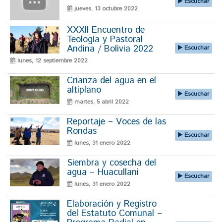
Escuchar
jueves, 13 octubre 2022
XXXII Encuentro de
Teología y Pastoral
Andina / Bolivia 2022
Escuchar
lunes, 12 septiembre 2022
Crianza del agua en el
altiplano
Escuchar
martes, 5 abril 2022
Reportaje – Voces de las
Rondas
Escuchar
lunes, 31 enero 2022
Siembra y cosecha del
agua – Huacullani
Escuchar
lunes, 31 enero 2022
Elaboración y Registro
del Estatuto Comunal –