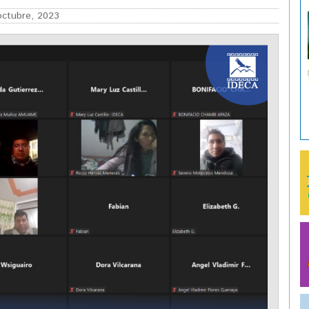
ctubre, 2023