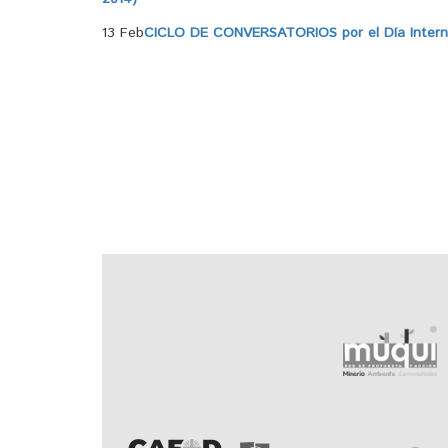
13 Feb
CICLO DE CONVERSATORIOS por el Día Internac