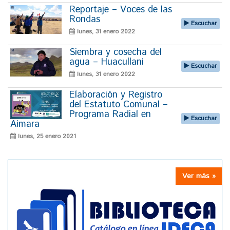
Reportaje – Voces de las
Rondas
Escuchar
lunes, 31 enero 2022
Siembra y cosecha del
agua – Huacullani
Escuchar
lunes, 31 enero 2022
Elaboración y Registro
del Estatuto Comunal –
Programa Radial en
Escuchar
Aimara
lunes, 25 enero 2021
Ver más »