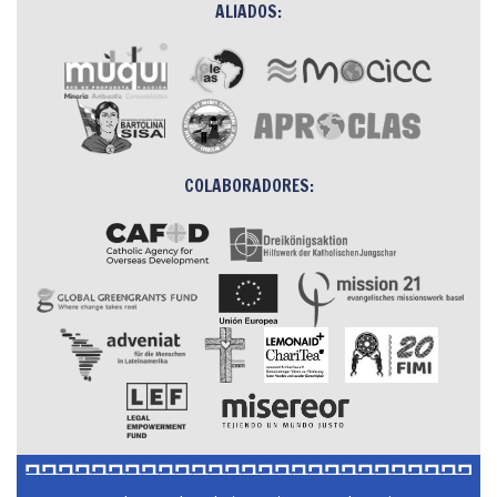
ALIADOS:
COLABORADORES: