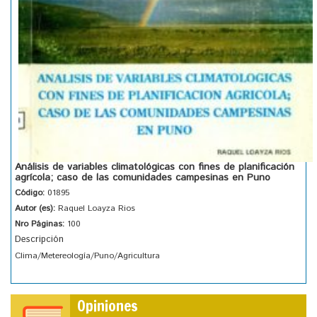
Análisis de variables climatológicas con fines de planificación
agrícola; caso de las comunidades campesinas en Puno
Código:
01895
Autor (es):
Raquel Loayza Rios
Nro Páginas:
100
Descripción
Clima/Metereología/Puno/Agricultura
Opiniones