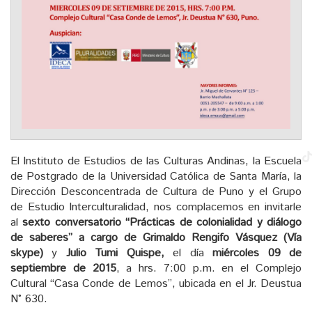
El Instituto de Estudios de las Culturas Andinas, la Escuela
de Postgrado de la Universidad Católica de Santa María, la
Dirección Desconcentrada de Cultura de Puno y el Grupo
de Estudio Interculturalidad, nos complacemos en invitarle
al
sexto conversatorio “Prácticas de colonialidad y diálogo
de saberes” a cargo de Grimaldo Rengifo Vásquez (Vía
skype)
y
Julio Tumi Quispe,
el día
miércoles 09 de
septiembre de 2015
, a hrs. 7:00 p.m. en el Complejo
Cultural “Casa Conde de Lemos”, ubicada en el Jr. Deustua
N° 630.