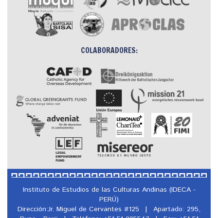
COLABORADORES:
Instituto de Estudios de las Culturas Andinas (IDECA -
PERÚ)
Dirección:Jr. Miguel de Cervantes #125
|
Apartado: 295,