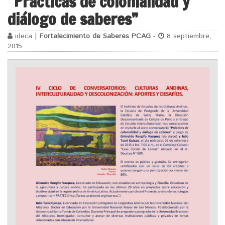
“Prácticas de colonialidad y
diálogo de saberes”
ideca |
Fortalecimiento de Saberes PCAG
-
8 septiembre,
2015