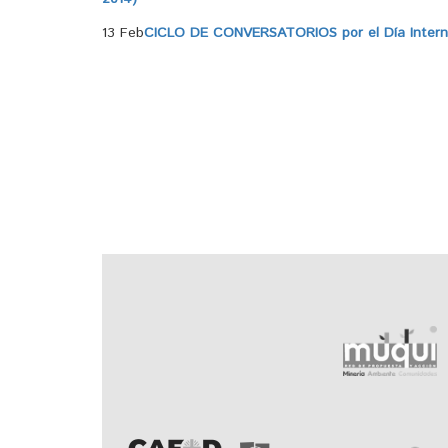
13 Feb
CICLO DE CONVERSATORIOS por el Día Internac