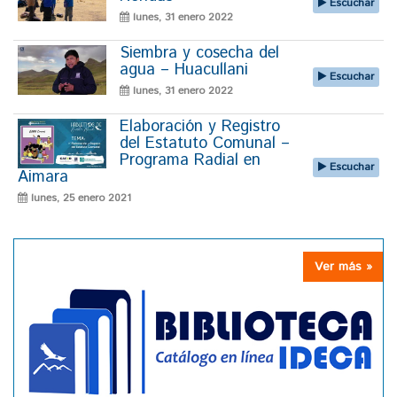
Escuchar
lunes, 31 enero 2022
Siembra y cosecha del
agua – Huacullani
Escuchar
lunes, 31 enero 2022
Elaboración y Registro
del Estatuto Comunal –
Programa Radial en
Escuchar
Aimara
lunes, 25 enero 2021
Ver más »