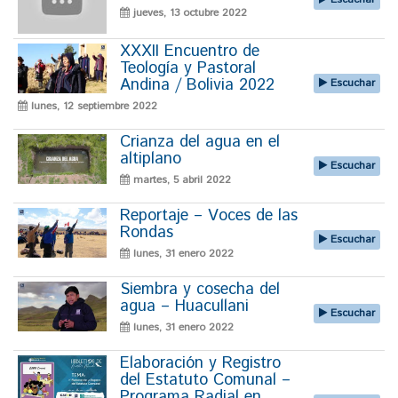
jueves, 13 octubre 2022
XXXII Encuentro de
Teología y Pastoral
Andina / Bolivia 2022
Escuchar
lunes, 12 septiembre 2022
Crianza del agua en el
altiplano
Escuchar
martes, 5 abril 2022
Reportaje – Voces de las
Rondas
Escuchar
lunes, 31 enero 2022
Siembra y cosecha del
agua – Huacullani
Escuchar
lunes, 31 enero 2022
Elaboración y Registro
del Estatuto Comunal –
Programa Radial en