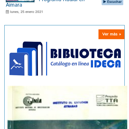
Escuchar
Aimara
lunes, 25 enero 2021
Ver más »