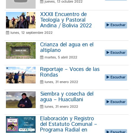
jueves, 13 octubre 2022
XXXII Encuentro de
Teología y Pastoral
Andina / Bolivia 2022
Escuchar
lunes, 12 septiembre 2022
Crianza del agua en el
altiplano
Escuchar
martes, 5 abril 2022
Reportaje – Voces de las
Rondas
Escuchar
lunes, 31 enero 2022
Siembra y cosecha del
agua – Huacullani
Escuchar
lunes, 31 enero 2022
Elaboración y Registro
del Estatuto Comunal –
Programa Radial en
Escuchar