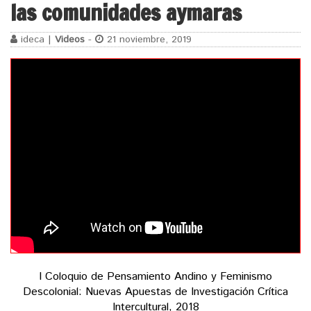
las comunidades aymaras
ideca |
Videos
-
21 noviembre, 2019
I Coloquio de Pensamiento Andino y Feminismo
Descolonial: Nuevas Apuestas de Investigación Crítica
Intercultural, 2018