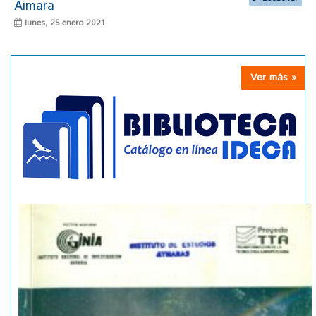
Aimara
lunes, 25 enero 2021
Ver más »