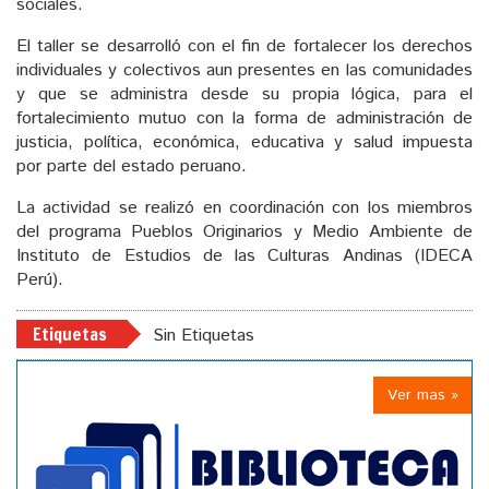
sociales.
El taller se desarrolló con el fin de fortalecer los derechos
individuales y colectivos aun presentes en las comunidades
y que se administra desde su propia lógica, para el
fortalecimiento mutuo con la forma de administración de
justicia, política, económica, educativa y salud impuesta
por parte del estado peruano.
La actividad se realizó en coordinación con los miembros
del programa Pueblos Originarios y Medio Ambiente de
Instituto de Estudios de las Culturas Andinas (IDECA
Perú).
Etiquetas
Sin Etiquetas
Ver mas »