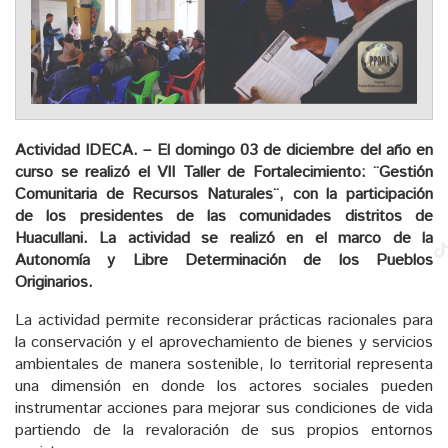
Actividad IDECA. – El domingo 03 de diciembre del año en
curso se realizó el VII Taller de Fortalecimiento: ¨Gestión
Comunitaria de Recursos Naturales¨, con la participación
de los presidentes de las comunidades distritos de
Huacullani. La actividad se realizó en el marco de la
Autonomía y Libre Determinación de los Pueblos
Originarios.
La actividad permite reconsiderar prácticas racionales para
la conservación y el aprovechamiento de bienes y servicios
ambientales de manera sostenible, lo territorial representa
una dimensión en donde los actores sociales pueden
instrumentar acciones para mejorar sus condiciones de vida
partiendo de la revaloración de sus propios entornos