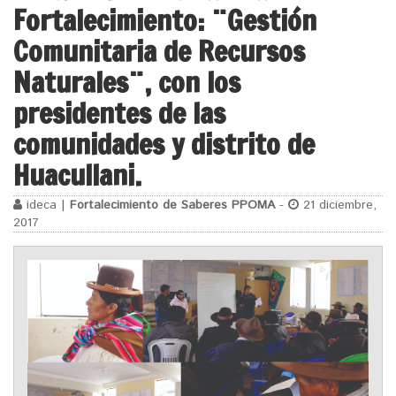
Fortalecimiento: ¨Gestión
Comunitaria de Recursos
Naturales¨, con los
presidentes de las
comunidades y distrito de
Huacullani.
ideca |
Fortalecimiento de Saberes PPOMA
-
21 diciembre,
2017