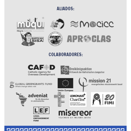
ALIADOS:
COLABORADORES: