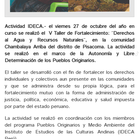
Actividad IDECA.- el viernes 27 de octubre del año en
curso se realizó el V Taller de Fortalecimiento: ¨Derechos
al Agua y Recursos Naturales¨, en la comunidad
Chambalaya Arriba del distrito de Pisacoma. La actividad
se realizó
en el marco de la Autonomía y Libre
Determinación de los Pueblos Originarios.
El taller se desarrolló con el fin de fortalecer los derechos
individuales y colectivos aun presente en las comunidades
y que se administra desde su propia lógica, para el
fortalecimiento mutuo con la forma de administración de
justicia, política, económica, educativa y salud impuesta
por parte del estado peruano.
La actividad se realizó en coordinación con los miembros
del programa Pueblos Originarios y Medio Ambiente del
Instituto de Estudios de las Culturas Andinas (IDECA
Perú).