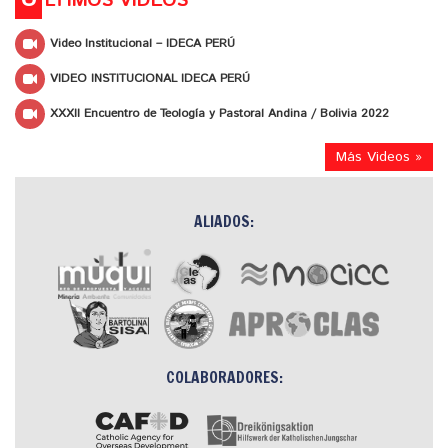
LTIMOS VIDEOS
Video Institucional – IDECA PERÚ
VIDEO INSTITUCIONAL IDECA PERÚ
XXXII Encuentro de Teología y Pastoral Andina / Bolivia 2022
Más Videos »
ALIADOS:
COLABORADORES: