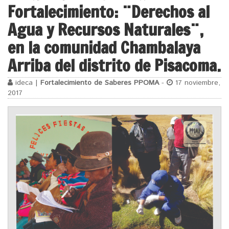
Fortalecimiento: ¨Derechos al
Agua y Recursos Naturales¨,
en la comunidad Chambalaya
Arriba del distrito de Pisacoma.
ideca |
Fortalecimiento de Saberes PPOMA
-
17 noviembre,
2017