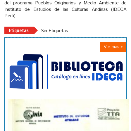
del programa Pueblos Originarios y Medio Ambiente de
Instituto de Estudios de las Culturas Andinas (IDECA
Perú).
Etiquetas
Sin Etiquetas
Ver mas »