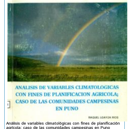
Análisis de variables climatológicas con fines de planificación
agrícola; caso de las comunidades campesinas en Puno