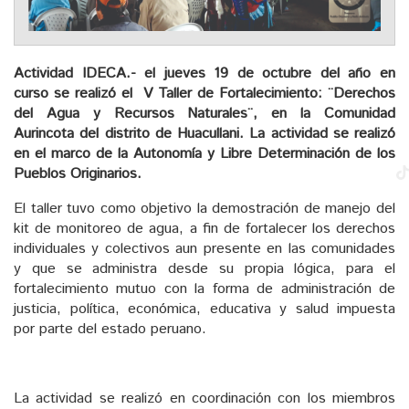
Actividad IDECA.- el jueves 19 de octubre del año en
curso se realizó el V Taller de Fortalecimiento: ¨Derechos
del Agua y Recursos Naturales¨, en la Comunidad
Aurincota del distrito de Huacullani. La actividad se realizó
en el marco de la Autonomía y Libre Determinación de los
Pueblos Originarios.
El taller tuvo como objetivo la demostración de manejo del
kit de monitoreo de agua, a fin de fortalecer los derechos
individuales y colectivos aun presente en las comunidades
y que se administra desde su propia lógica, para el
fortalecimiento mutuo con la forma de administración de
justicia, política, económica, educativa y salud impuesta
por parte del estado peruano.
La actividad se realizó en coordinación con los miembros