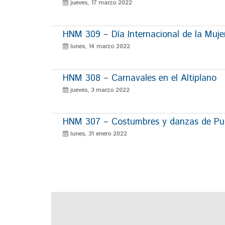
jueves, 17 marzo 2022
HNM 309 – Día Internacional de la Muje
lunes, 14 marzo 2022
HNM 308 – Carnavales en el Altiplano
jueves, 3 marzo 2022
HNM 307 – Costumbres y danzas de P
lunes, 31 enero 2022