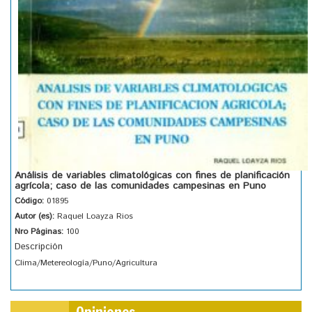
Análisis de variables climatológicas con fines de planificación
agrícola; caso de las comunidades campesinas en Puno
Código:
01895
Autor (es):
Raquel Loayza Rios
Nro Páginas:
100
Descripción
Clima/Metereología/Puno/Agricultura
Opiniones