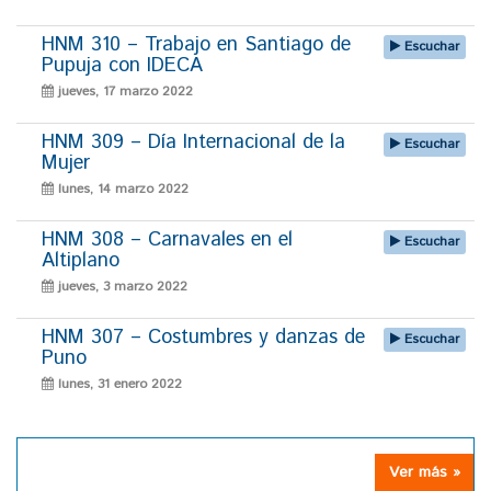
HNM 310 – Trabajo en Santiago de
Escuchar
Pupuja con IDECA
jueves, 17 marzo 2022
HNM 309 – Día Internacional de la
Escuchar
Mujer
lunes, 14 marzo 2022
HNM 308 – Carnavales en el
Escuchar
Altiplano
jueves, 3 marzo 2022
HNM 307 – Costumbres y danzas de
Escuchar
Puno
lunes, 31 enero 2022
Ver más »