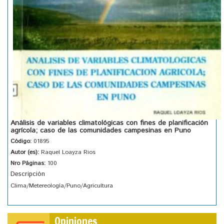
Análisis de variables climatológicas con fines de planificación
agrícola; caso de las comunidades campesinas en Puno
Código:
01895
Autor (es):
Raquel Loayza Rios
Nro Páginas:
100
Descripción
Clima/Metereología/Puno/Agricultura
Opiniones