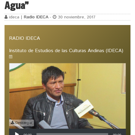
Agua”
ideca |
Radio IDECA
-
30 noviembre, 2017
RADIO IDECA
Instituto de Estudios de las Culturas Andinas (IDECA)
Descargar
Reproductor