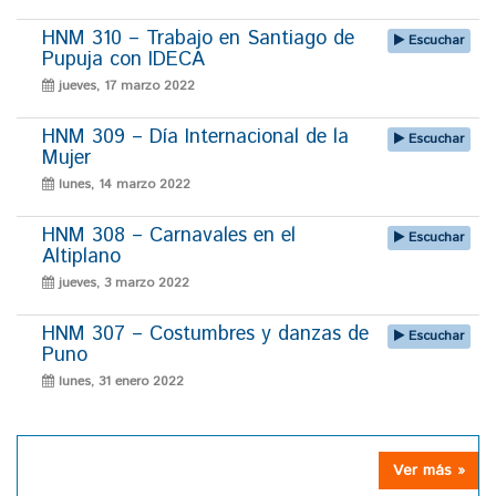
HNM 310 – Trabajo en Santiago de
Escuchar
Pupuja con IDECA
jueves, 17 marzo 2022
HNM 309 – Día Internacional de la
Escuchar
Mujer
lunes, 14 marzo 2022
HNM 308 – Carnavales en el
Escuchar
Altiplano
jueves, 3 marzo 2022
HNM 307 – Costumbres y danzas de
Escuchar
Puno
lunes, 31 enero 2022
Ver más »