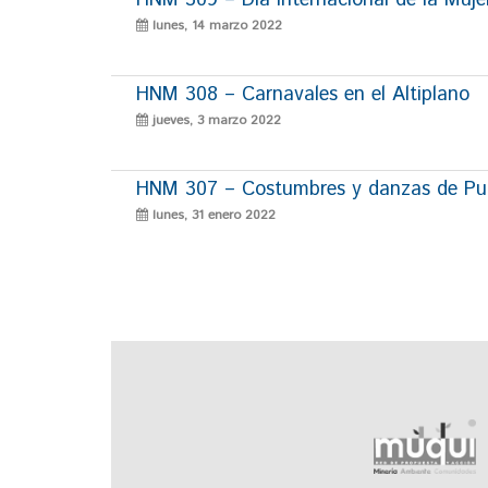
lunes, 14 marzo 2022
HNM 308 – Carnavales en el Altiplano
jueves, 3 marzo 2022
HNM 307 – Costumbres y danzas de P
lunes, 31 enero 2022