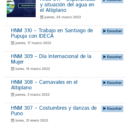
y situación del agua en
el Altiplano
jueves, 24 marzo 2022
HNM 310 – Trabajo en Santiago de
Escuchar
Pupuja con IDECA
jueves, 17 marzo 2022
HNM 309 – Día Internacional de la
Escuchar
Mujer
lunes, 14 marzo 2022
HNM 308 – Carnavales en el
Escuchar
Altiplano
jueves, 3 marzo 2022
HNM 307 – Costumbres y danzas de
Escuchar
Puno
lunes, 31 enero 2022