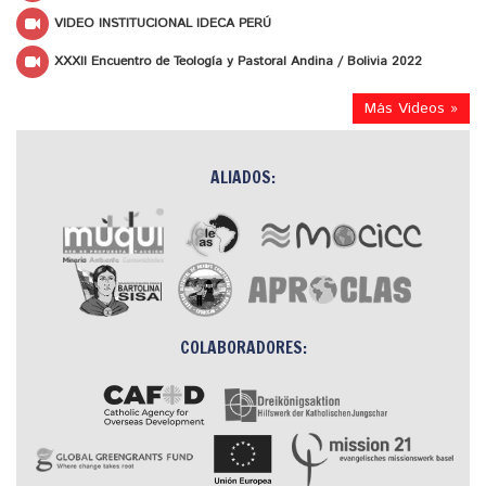
VIDEO INSTITUCIONAL IDECA PERÚ
XXXII Encuentro de Teología y Pastoral Andina / Bolivia 2022
Más Videos »
ALIADOS:
COLABORADORES: