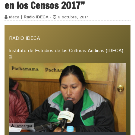
en los Censos 2017”
ideca |
Radio IDECA
-
6 octubre, 2017
RADIO IDECA
Instituto de Estudios de las Culturas Andinas (IDECA)
Descargar
Reproductor