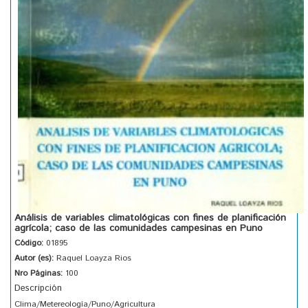
Análisis de variables climatológicas con fines de planificación
agrícola; caso de las comunidades campesinas en Puno
Código:
01895
Autor (es):
Raquel Loayza Rios
Nro Páginas:
100
Descripción
Clima/Metereología/Puno/Agricultura