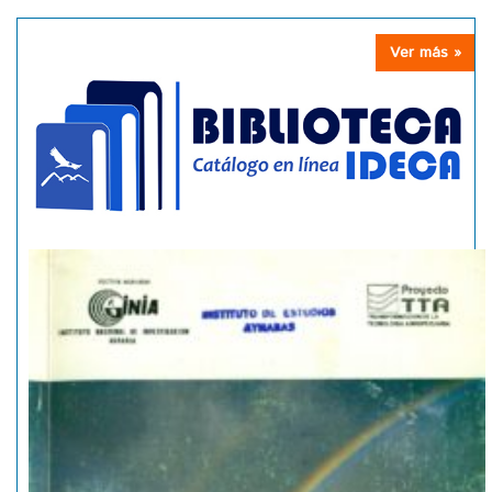
Ver más »