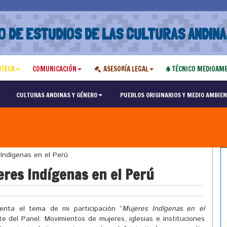
O DE ESTUDIOS DE LAS CULTURAS ANDINA
OTECA
COMUNICACIÓN
ASESORÍA LEGAL
TÉCNICO MEDIOAMB
CULTURAS ANDINAS Y GÉNERO
PUEBLOS ORIGINARIOS Y MEDIO AMBIEN
Indígenas en el Perú
res Indígenas en el Perú
nta el tema de mi participación “
Mujeres Indígenas en el
te del Panel: Movimientos de mujeres, iglesias e instituciones