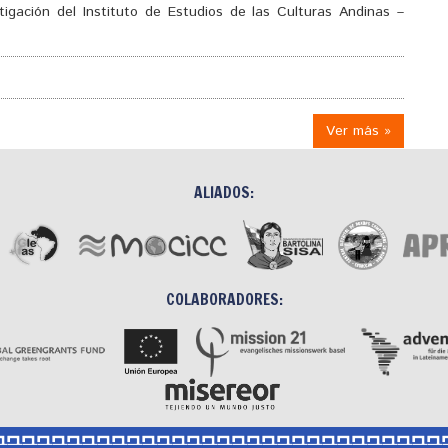
igación del Instituto de Estudios de las Culturas Andinas –
Ver más »
ALIADOS:
COLABORADORES: