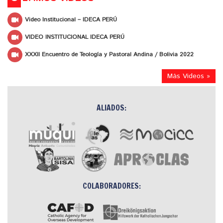
Video Institucional – IDECA PERÚ
VIDEO INSTITUCIONAL IDECA PERÚ
XXXII Encuentro de Teología y Pastoral Andina / Bolivia 2022
Más Videos »
ALIADOS:
COLABORADORES: