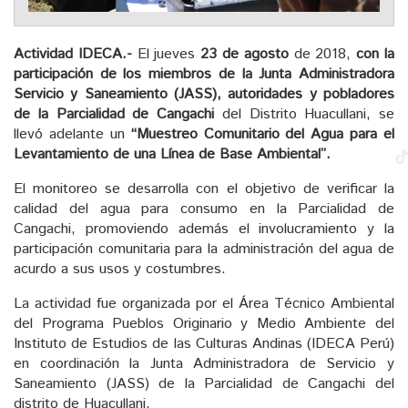
Actividad IDECA.-
El jueves
23 de agosto
de 2018,
con la
participación de los miembros de la Junta Administradora
Servicio y Saneamiento (JASS), autoridades y pobladores
de la Parcialidad de Cangachi
del Distrito Huacullani, se
llevó adelante un
“Muestreo Comunitario del Agua para el
Levantamiento de una Línea de Base Ambiental”.
El monitoreo se desarrolla con el objetivo de verificar la
calidad del agua para consumo en la Parcialidad de
Cangachi, promoviendo además el involucramiento y la
participación comunitaria para la administración del agua de
acurdo a sus usos y costumbres.
La actividad fue organizada por el Área Técnico Ambiental
del Programa Pueblos Originario y Medio Ambiente del
Instituto de Estudios de las Culturas Andinas (IDECA Perú)
en coordinación la Junta Administradora de Servicio y
Saneamiento (JASS) de la Parcialidad de Cangachi del
distrito de Huacullani.