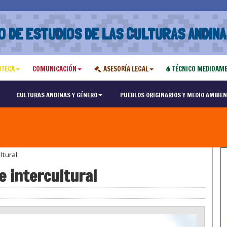
O DE ESTUDIOS DE LAS CULTURAS ANDINA
OTECA
COMUNICACIÓN
ASESORÍA LEGAL
TÉCNICO MEDIOAMB
CULTURAS ANDINAS Y GÉNERO
PUEBLOS ORIGINARIOS Y MEDIO AMBIEN
ltural
e intercultural