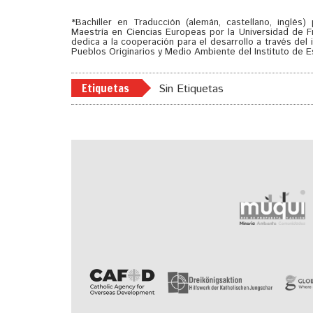
*Bachiller en Traducción (alemán, castellano, inglés)
Maestría en Ciencias Europeas por la Universidad de
dedica a la cooperación para el desarrollo a través de
Pueblos Originarios y Medio Ambiente del Instituto de E
Etiquetas
Sin Etiquetas