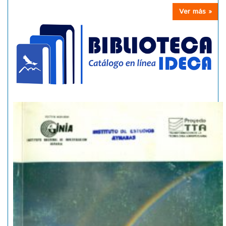
Ver más »