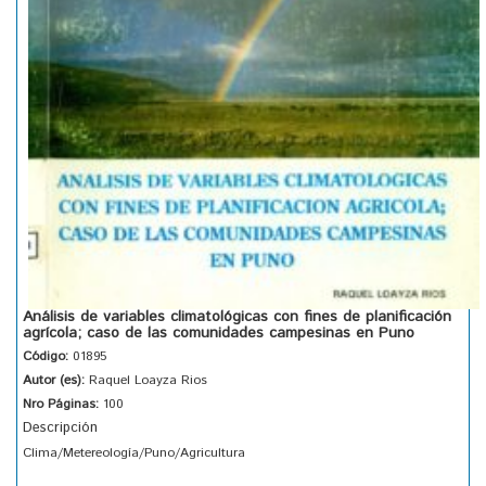
Análisis de variables climatológicas con fines de planificación
agrícola; caso de las comunidades campesinas en Puno
Código:
01895
Autor (es):
Raquel Loayza Rios
Nro Páginas:
100
Descripción
Clima/Metereología/Puno/Agricultura