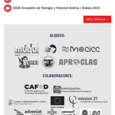
XXXII Encuentro de Teología y Pastoral Andina / Bolivia 2022
Más Videos »
ALIADOS:
COLABORADORES: