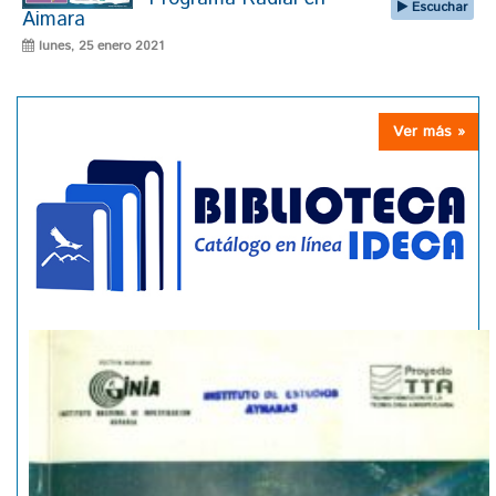
Escuchar
Aimara
lunes, 25 enero 2021
Ver más »