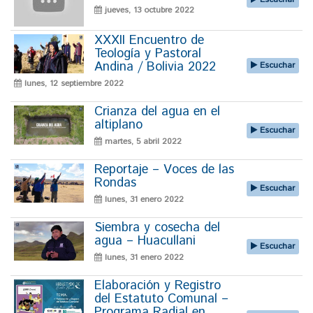
jueves, 13 octubre 2022
XXXII Encuentro de
Teología y Pastoral
Andina / Bolivia 2022
Escuchar
lunes, 12 septiembre 2022
Crianza del agua en el
altiplano
Escuchar
martes, 5 abril 2022
Reportaje – Voces de las
Rondas
Escuchar
lunes, 31 enero 2022
Siembra y cosecha del
agua – Huacullani
Escuchar
lunes, 31 enero 2022
Elaboración y Registro
del Estatuto Comunal –
Programa Radial en