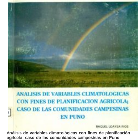
Análisis de variables climatológicas con fines de planificación
agrícola; caso de las comunidades campesinas en Puno