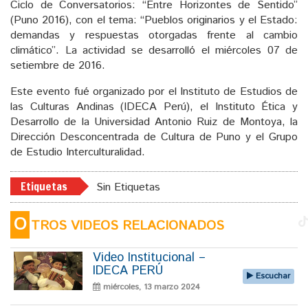
Ciclo de Conversatorios: “Entre Horizontes de Sentido”
(Puno 2016), con el tema: “Pueblos originarios y el Estado:
demandas y respuestas otorgadas frente al cambio
climático”. La actividad se desarrolló el miércoles 07 de
setiembre de 2016.
Este evento fué organizado por el Instituto de Estudios de
las Culturas Andinas (IDECA Perú), el Instituto Ética y
Desarrollo de la Universidad Antonio Ruiz de Montoya, la
Dirección Desconcentrada de Cultura de Puno y el Grupo
de Estudio Interculturalidad.
Etiquetas
Sin Etiquetas
O
TROS VIDEOS RELACIONADOS
Video Institucional –
IDECA PERÚ
Escuchar
miércoles, 13 marzo 2024