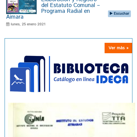
del Estatuto Comunal –
Programa Radial en
Escuchar
Aimara
lunes, 25 enero 2021
Ver más »