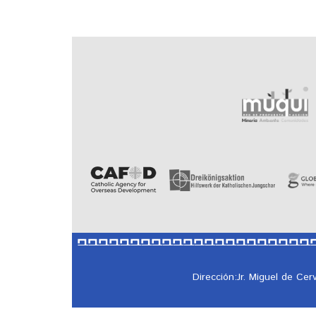
Dirección:Jr. Miguel de Ce