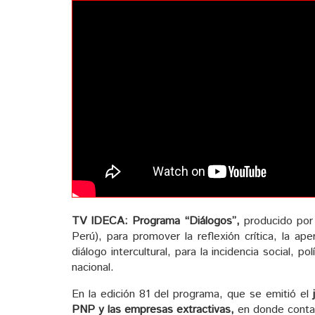
TV IDECA: Programa “Diálogos”,
producido por 
Perú), para promover la reflexión crítica, la ap
diálogo intercultural, para la incidencia social, pol
nacional.
En la edición 81 del programa, que se emitió el
PNP y las empresas extractivas,
en donde contam