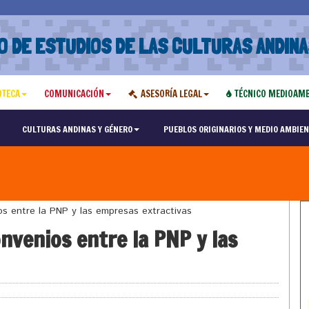
O DE ESTUDIOS DE LAS CULTURAS ANDINA
OTECA
COMUNICACIÓN
ASESORÍA LEGAL
TÉCNICO MEDIOAMB
CULTURAS ANDINAS Y GÉNERO
PUEBLOS ORIGINARIOS Y MEDIO AMBIEN
s entre la PNP y las empresas extractivas
nvenios entre la PNP y las