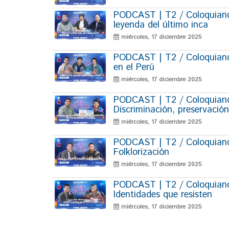
PODCAST | T2 / Coloquiand
leyenda del último inca
miércoles, 17 diciembre 2025
PODCAST | T2 / Coloquiando
en el Perú
miércoles, 17 diciembre 2025
PODCAST | T2 / Coloquiando
Discriminación, preservación
miércoles, 17 diciembre 2025
PODCAST | T2 / Coloquiando
Folklorización
miércoles, 17 diciembre 2025
PODCAST | T2 / Coloquiando
Identidades que resisten
miércoles, 17 diciembre 2025