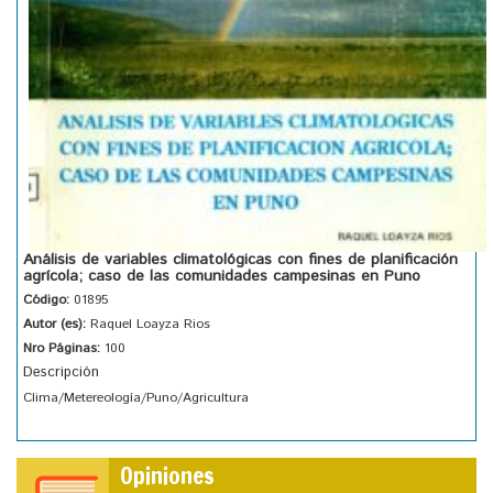
Análisis de variables climatológicas con fines de planificación
agrícola; caso de las comunidades campesinas en Puno
Código:
01895
Autor (es):
Raquel Loayza Rios
Nro Páginas:
100
Descripción
Clima/Metereología/Puno/Agricultura
Opiniones