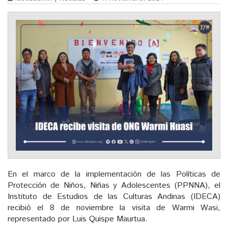
En el marco de la implementación de las Políticas de
Protección de Niños, Niñas y Adolescentes (PPNNA), el
Instituto de Estudios de las Culturas Andinas (IDECA)
recibió el 8 de noviembre la visita de Warmi Wasi,
representado por Luis Quispe Maurtua.