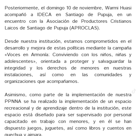
Posteriormente, el domingo 10 de noviembre, Warmi Huasi
acompañó a IDECA en Santiago de Pupuja, en un
encuentro con la Asociación de Productores Cristianos
Laicos de Santiago de Pupuja (APROCLAS).
Desde nuestra institución, estamos comprometidos en el
desarrollo y mejora de estas políticas mediante la campaña
«Voces en Armonía: Conviviendo con los niños, niñas y
adolescentes», orientada a proteger y salvaguardar la
integridad y los derechos de menores en nuestras
instalaciones, así como en las comunidades y
organizaciones que acompañamos.
Asimismo, como parte de la implementación de nuestra
PPNNA se ha realizado la implementación de un espacio
recreacional y de aprendizaje dentro de la institución, este
espacio está diseñado para ser supervisado por personal
capacitado en trabajo con menores, y en él se han
dispuesto juegos, juguetes, así como libros y cuentos en
quechua y aimara.