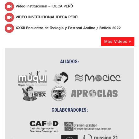
Video Institucional – IDECA PERÚ
VIDEO INSTITUCIONAL IDECA PERÚ
XXXII Encuentro de Teología y Pastoral Andina / Bolivia 2022
Más Videos »
ALIADOS:
COLABORADORES: