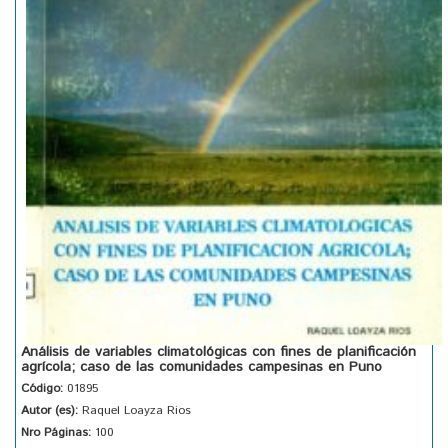
Análisis de variables climatológicas con fines de planificación
agrícola; caso de las comunidades campesinas en Puno
Código:
01895
Autor (es):
Raquel Loayza Rios
Nro Páginas:
100