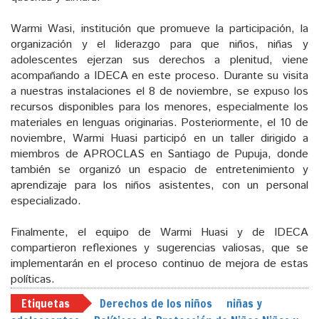
Warmi Wasi, institución que promueve la participación, la
organización y el liderazgo para que niños, niñas y
adolescentes ejerzan sus derechos a plenitud, viene
acompañando a IDECA en este proceso. Durante su visita
a nuestras instalaciones el 8 de noviembre, se expuso los
recursos disponibles para los menores, especialmente los
materiales en lenguas originarias. Posteriormente, el 10 de
noviembre, Warmi Huasi participó en un taller dirigido a
miembros de APROCLAS en Santiago de Pupuja, donde
también se organizó un espacio de entretenimiento y
aprendizaje para los niños asistentes, con un personal
especializado.
Finalmente, el equipo de Warmi Huasi y de IDECA
compartieron reflexiones y sugerencias valiosas, que se
implementarán en el proceso continuo de mejora de estas
políticas.
Etiquetas
Derechos de los niños
niñas y