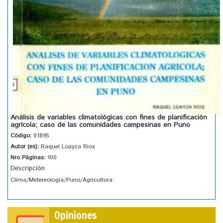
Análisis de variables climatológicas con fines de planificación
agrícola; caso de las comunidades campesinas en Puno
Código:
01895
Autor (es):
Raquel Loayza Rios
Nro Páginas:
100
Descripción
Clima/Metereología/Puno/Agricultura
Opiniones