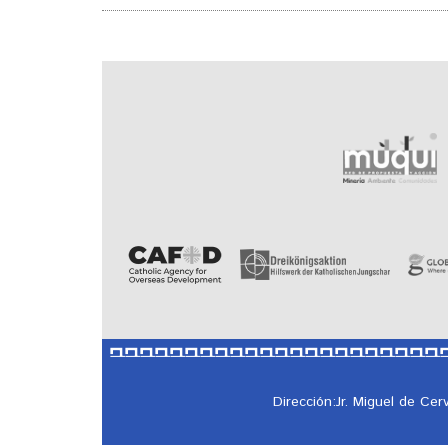
Dirección:Jr. Miguel de Ce