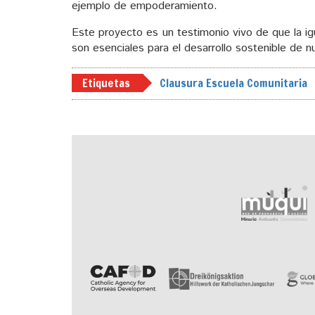
ejemplo de empoderamiento.
Este proyecto es un testimonio vivo de que la igu
son esenciales para el desarrollo sostenible de 
Etiquetas
Clausura Escuela Comunitaria