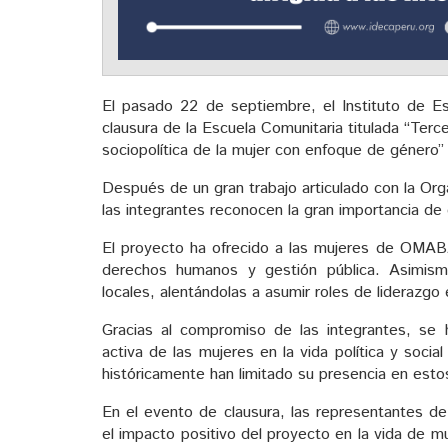
El pasado 22 de septiembre, el Instituto de Es
clausura de la Escuela Comunitaria titulada “Terc
sociopolítica de la mujer con enfoque de género”
Después de un gran trabajo articulado con la Or
las integrantes reconocen la gran importancia de
El proyecto ha ofrecido a las mujeres de OMABA
derechos humanos y gestión pública. Asimism
locales, alentándolas a asumir roles de liderazg
Gracias al compromiso de las integrantes, se 
activa de las mujeres en la vida política y soci
históricamente han limitado su presencia en esto
En el evento de clausura, las representantes 
el impacto positivo del proyecto en la vida de 