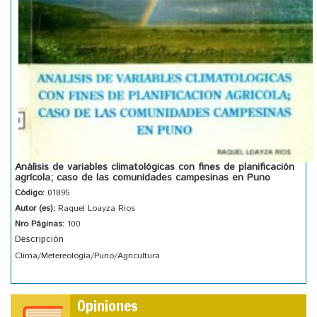
Análisis de variables climatológicas con fines de planificación
agrícola; caso de las comunidades campesinas en Puno
Código:
01895
Autor (es):
Raquel Loayza Rios
Nro Páginas:
100
Descripción
Clima/Metereología/Puno/Agricultura
Opiniones