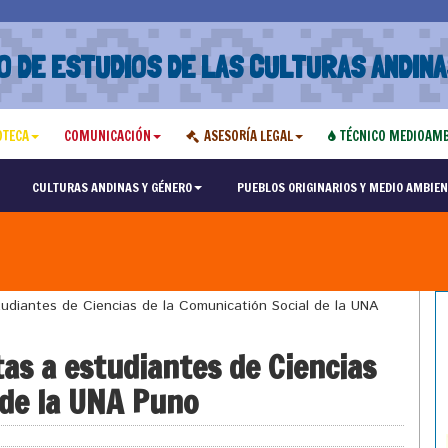
O DE ESTUDIOS DE LAS CULTURAS ANDINA
OTECA
COMUNICACIÓN
ASESORÍA LEGAL
TÉCNICO MEDIOAMB
CULTURAS ANDINAS Y GÉNERO
PUEBLOS ORIGINARIOS Y MEDIO AMBIEN
diantes de Ciencias de la Comunicatión Social de la UNA
as a estudiantes de Ciencias
 de la UNA Puno