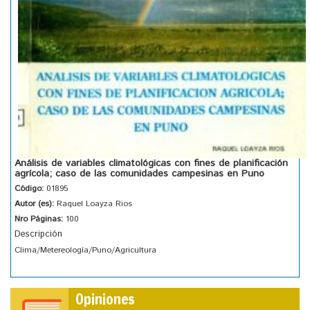
Análisis de variables climatológicas con fines de planificación
agrícola; caso de las comunidades campesinas en Puno
Código:
01895
Autor (es):
Raquel Loayza Rios
Nro Páginas:
100
Descripción
Clima/Metereología/Puno/Agricultura
Opiniones