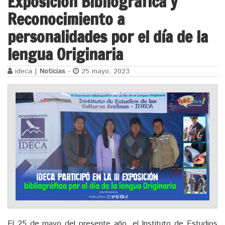
Exposición Bibliográfica y
Reconocimiento a
personalidades por el día de la
lengua Originaria
ideca |
Noticias
-
25 mayo, 2023
El 25 de mayo del presente año, el Instituto de Estudios