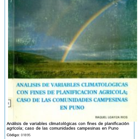
Análisis de variables climatológicas con fines de planificación
agrícola; caso de las comunidades campesinas en Puno
Código:
01895