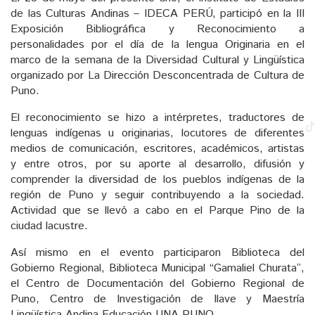
de las Culturas Andinas – IDECA PERÚ, participó en la III
Exposición Bibliográfica y Reconocimiento a
personalidades por el día de la lengua Originaria en el
marco de la semana de la Diversidad Cultural y Lingüística
organizado por La Dirección Desconcentrada de Cultura de
Puno.
El reconocimiento se hizo a intérpretes, traductores de
lenguas indígenas u originarias, locutores de diferentes
medios de comunicación, escritores, académicos, artistas
y entre otros, por su aporte al desarrollo, difusión y
comprender la diversidad de los pueblos indígenas de la
región de Puno y seguir contribuyendo a la sociedad.
Actividad que se llevó a cabo en el Parque Pino de la
ciudad lacustre.
Así mismo en el evento participaron Biblioteca del
Gobierno Regional, Biblioteca Municipal “Gamaliel Churata”,
el Centro de Documentación del Gobierno Regional de
Puno, Centro de Investigación de Ilave y Maestría
Lingüística Andina Educación UNA PUNO.