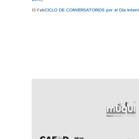
13 Feb
CICLO DE CONVERSATORIOS por el Día Internac